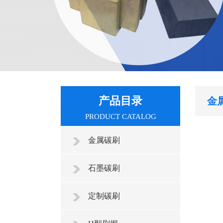
产品目录
金
PRODUCT CATALOG
金属碳刷
石墨碳刷
定制碳刷