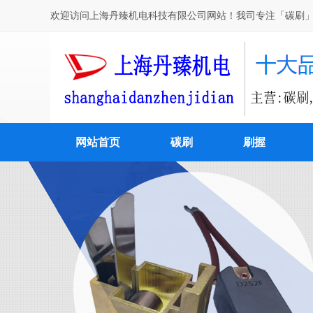
欢迎访问上海丹臻机电科技有限公司网站！我司专注「碳刷」
网站首页
碳刷
刷握