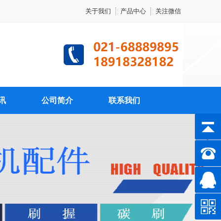
关于我们
产品中心
关注微信
讯
公司简介
联系我们