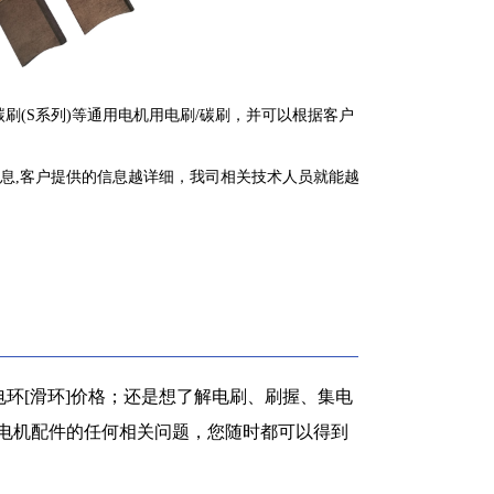
/碳刷(S系列)等通用电机用电刷/碳刷，并可以根据客户
息,客户提供的信息越详细，我司相关技术人员就能越
环[滑环]价格；还是想了解电刷、刷握、集电
等电机配件的任何相关问题，您随时都可以得到