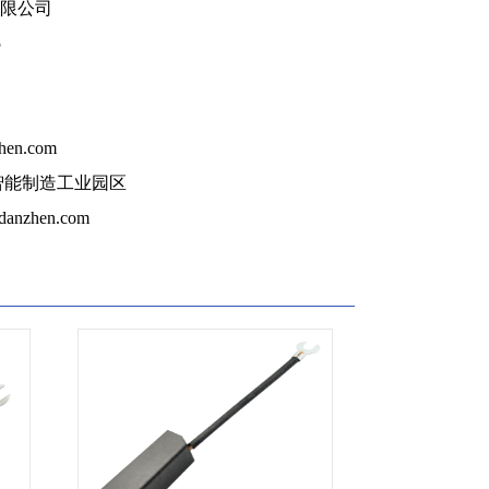
限公司
5
hen.com
智能制造工业园区
danzhen.com