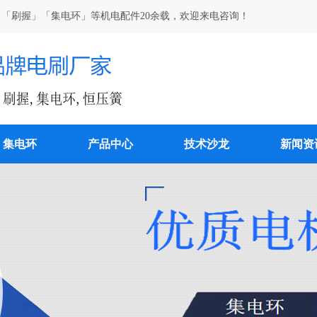
「刷握」「集电环」等机电配件20余载，欢迎来电咨询！
集电环
产品中心
技术沙龙
新闻资